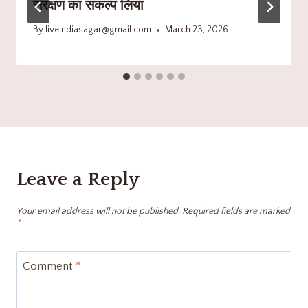
संरक्षण का संकल्प लिया
By
liveindiasagar@gmail.com
March 23, 2026
Leave a Reply
Your email address will not be published.
Required fields are marked
*
Comment
*