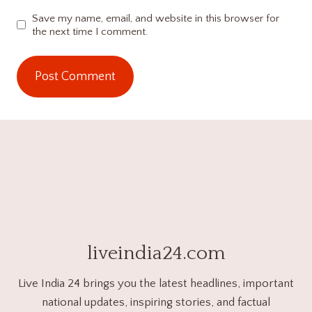
Save my name, email, and website in this browser for
the next time I comment.
liveindia24.com
Live India 24 brings you the latest headlines, important
national updates, inspiring stories, and factual