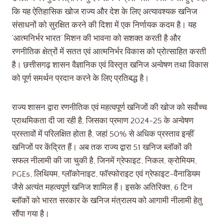
कि यह ऐतिहासिक खोज राज्य और देश के लिए अत्यावश्यक खनिज
संसाधनों को सुरक्षित करने की दिशा में एक निर्णायक कदम है। यह
‘आत्मनिर्भर भारत’ मिशन की भावना को सशक्त करती है और
रणनीतिक क्षेत्रों में सतत एवं आत्मनिर्भर विकास को प्रोत्साहित करती
है। छत्तीसगढ़ शासन वैज्ञानिक एवं विस्तृत खनिज अन्वेषण तथा विकास
को पूर्ण समर्थन प्रदान करने के लिए प्रतिबद्ध है।
राज्य शासन द्वारा रणनीतिक एवं महत्वपूर्ण खनिजों की खोज को सर्वोच्च
प्राथमिकता दी जा रही है, जिसका प्रमाण 2024-25 के अन्वेषण
प्रस्तावों में परिलक्षित होता है, जहां 50% से अधिक प्रस्ताव इन्हीं
खनिजों पर केंद्रित हैं। अब तक राज्य द्वारा 51 खनिज ब्लॉकों की
सफल नीलामी की जा चुकी है, जिनमें ग्रेफाइट, निकल, क्रोमियम,
PGEs, लिथियम, ग्लॉकोनाइट, फॉस्फोराइट एवं ग्रेफाइट-वैनाडियम
जैसे अत्यंत महत्वपूर्ण खनिज शामिल हैं। इसके अतिरिक्त, 6 टिन
ब्लॉकों को भारत सरकार के खनिज मंत्रालय को आगामी नीलामी हेतु
सौंपा गया है।