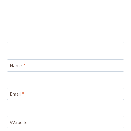
Name
*
Email
*
Website