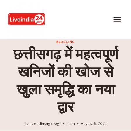
BLOGGING
छत्तीसगढ़ में महत्वपूर्ण
खनिजों की खोज से
खुला समृद्धि का नया
द्वार
By
liveindiasagar@gmail.com
August 6, 2025