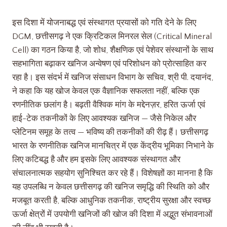
इस दिशा में योजनाबद्ध एवं संस्थागत प्रयासों को गति देने के लिए
DGM, छत्तीसगढ़ ने एक क्रिटिकल मिनरल सेल (Critical Mineral
Cell) का गठन किया है, जो शोध, शैक्षणिक एवं पेशेवर संस्थानों के साथ
सहभागिता बढ़ाकर खनिज अन्वेषण एवं परिशोधन को प्रोत्साहित कर
रहा है। इस संदर्भ में खनिज संसाधन विभाग के सचिव, श्री पी. दयानंद,
ने कहा कि यह खोज केवल एक वैज्ञानिक सफलता नहीं, बल्कि एक
रणनीतिक छलांग है। बढ़ती वैश्विक मांग के मद्देनज़र, हरित ऊर्जा एवं
हाई-टेक तकनीकों के लिए आवश्यक खनिज — जैसे निकेल और
प्लेटिनम समूह के तत्व — भविष्य की तकनीकों की रीढ़ हैं। छत्तीसगढ़
भारत के रणनीतिक खनिज मानचित्र में एक केंद्रीय भूमिका निभाने के
लिए कटिबद्ध है और हम इसके लिए आवश्यक संस्थागत और
संचालनात्मक सहयोग सुनिश्चित कर रहे हैं। विशेषज्ञों का मानना है कि
यह उपलब्धि न केवल छत्तीसगढ़ की खनिज समृद्धि की स्थिति को और
मजबूत करती है, बल्कि आधुनिक तकनीक, राष्ट्रीय सुरक्षा और स्वच्छ
ऊर्जा क्षेत्रों में उपयोगी खनिजों की खोज की दिशा में अद्भुत संभावनाओं