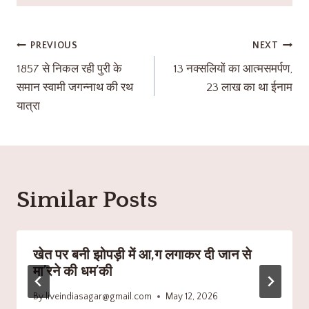
PREVIOUS
NEXT
1857 से निकल रही पुरी के
13 नक्सलियों का आत्मसमर्पण,
समान स्वामी जगन्नाथ की रथ
23 लाख का था ईनाम
यात्रा
Similar Posts
खेत पर बनी झोपड़ी में आ,ग लगाकर दी जान से
मा’रने की धम’की
By
liveindiasagar@gmail.com
May 12, 2026