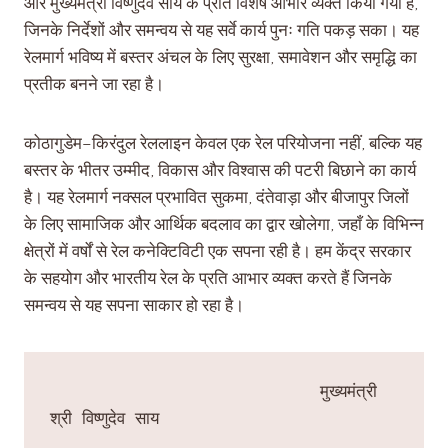
और मुख्यमंत्री विष्णुदेव साय के प्रति विशेष आभार व्यक्त किया गया है,
जिनके निर्देशों और समन्वय से यह सर्वे कार्य पुनः गति पकड़ सका। यह
रेलमार्ग भविष्य में बस्तर अंचल के लिए सुरक्षा, समावेशन और समृद्धि का
प्रतीक बनने जा रहा है।
कोठागुडेम–किरंदुल रेललाइन केवल एक रेल परियोजना नहीं, बल्कि यह
बस्तर के भीतर उम्मीद, विकास और विश्वास की पटरी बिछाने का कार्य
है। यह रेलमार्ग नक्सल प्रभावित सुकमा, दंतेवाड़ा और बीजापुर जिलों
के लिए सामाजिक और आर्थिक बदलाव का द्वार खोलेगा, जहाँ के विभिन्न
क्षेत्रों में वर्षों से रेल कनेक्टिविटी एक सपना रही है। हम केंद्र सरकार
के सहयोग और भारतीय रेल के प्रति आभार व्यक्त करते हैं जिनके
समन्वय से यह सपना साकार हो रहा है।
                           मुख्यमंत्री 
श्री विष्णुदेव साय