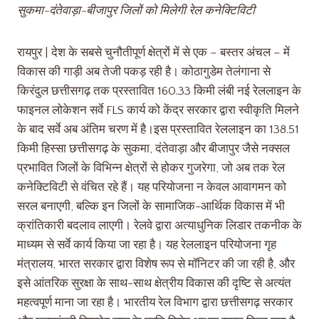
सुकमा-दंतेवाड़ा-बीजापुर जिलों को मिलेगी रेल कनेक्टिविटी
रायपुर | देश के सबसे चुनौतीपूर्ण क्षेत्रों में से एक – बस्तर अंचल – में
विकास की गाड़ी अब तेजी पकड़ रही है। कोठागुडेम तेलंगाना से
किरंदुल छत्तीसगढ़ तक प्रस्तावित 160.33 किमी लंबी नई रेललाइन के
फाइनल लोकेशन सर्वे FLS कार्य को केंद्र सरकार द्वारा स्वीकृति मिलने
के बाद सर्वे अब अंतिम चरण में है।इस प्रस्तावित रेललाइन का 138.51
किमी हिस्सा छत्तीसगढ़ के सुकमा, दंतेवाड़ा और बीजापुर जैसे नक्सल
प्रभावित जिलों के विभिन्न क्षेत्रों से होकर गुजरेगा, जो अब तक रेल
कनेक्टिविटी से वंचित रहे हैं। यह परियोजना न केवल आवागमन को
सरल बनाएगी, बल्कि इन जिलों के सामाजिक-आर्थिक विकास में भी
क्रांतिकारी बदलाव लाएगी। रेलवे द्वारा अत्याधुनिक लिडार तकनीक के
माध्यम से सर्वे कार्य किया जा रहा है। यह रेललाइन परियोजना गृह
मंत्रालय, भारत सरकार द्वारा विशेष रूप से मॉनिटर की जा रही है, और
इसे आंतरिक सुरक्षा के साथ-साथ क्षेत्रीय विकास की दृष्टि से अत्यंत
महत्वपूर्ण माना जा रहा है। भारतीय रेल विभाग द्वारा छत्तीसगढ़ सरकार