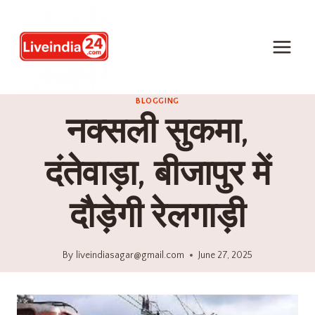
BLOGGING
नक्सली सुकमा,
दंतेवाड़ा, बीजापुर में
दौड़ेगी रेलगाड़ी
By
liveindiasagar@gmail.com
June 27, 2025