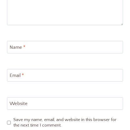
Name
*
Email
*
Website
Save my name, email, and website in this browser for
the next time I comment.