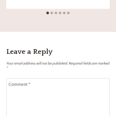
Leave a Reply
Your email address will not be published.
Required fields are marked
*
Comment
*