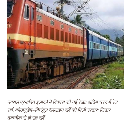
नक्सल प्रभावित इलाकों में विकास की नई रेखा: अंतिम चरण में रेल
सर्वे
,
कोठागुडेम–किरंदुल रेललाइन सर्वे को मिली रफ्तार: लिडार
तकनीक से हो रहा सर्वे
|