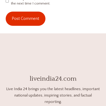
the next time I comment.
liveindia24.com
Live India 24 brings you the latest headlines, important
national updates, inspiring stories, and factual
reporting.