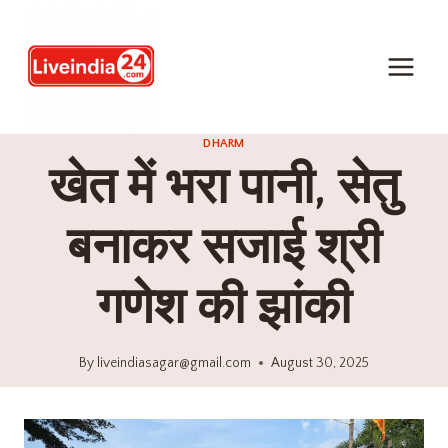
DHARM
खेत में भरा पानी, सेतु
बनाकर सजाई श्री
गणेश की झांकी
By
liveindiasagar@gmail.com
August 30, 2025