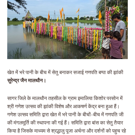
खेत में भरे पानी के बीच में सेतु बनाकर सजाई गणपति बप्पा की झांकी
सुरेन्द्र जैन मालथौन।
सागर जिले के मालथौन तहसील के ग्राम इमालिया किशोर परसोन में
श्री गणेश उत्सव की झांकी विशेष और आकषर्ण केंद्र बना हुआ हैं।
गणेश उत्सव समिति द्वारा खेत में भरे पानी के बीचों-बीच में गणपति जी
की मंगलमूर्ति की स्थापना की गई हैं। समिति द्वारा बांस का सेतु तैयार
किया है जिसके माध्यम से श्रद्धालु पूजा अर्चना और दर्शनों को पहुच रहे