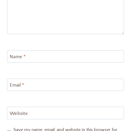
Name
*
Email
*
Website
Save my name, email, and website in this browser for