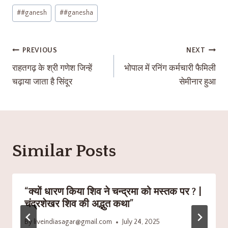
#
#ganesh
#
#ganesha
PREVIOUS
NEXT
राहतगढ़ के श्री गणेश जिन्हें
भोपाल में रनिंग कर्मचारी फैमिली
चढ़ाया जाता है सिंदूर
सेमीनार हुआ
Similar Posts
“क्यों धारण किया शिव ने चन्द्रमा को मस्तक पर ? |
चंद्रशेखर शिव की अद्भुत कथा”
By
liveindiasagar@gmail.com
July 24, 2025