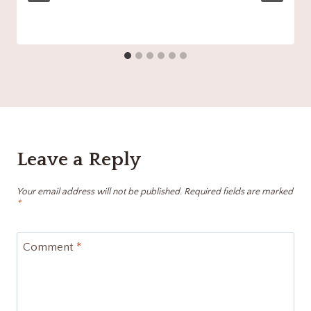
Leave a Reply
Your email address will not be published.
Required fields are marked
*
Comment
*