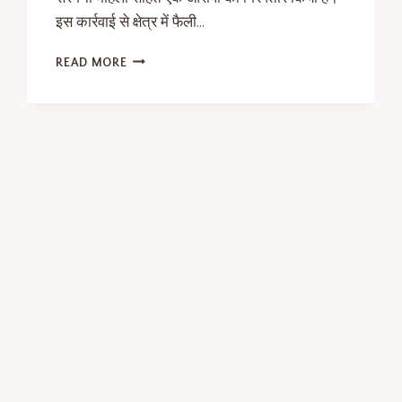
इस कार्रवाई से क्षेत्र में फैली…
READ MORE