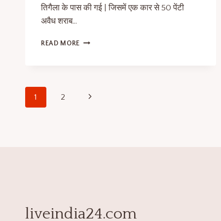
तिगैला के पास की गई | जिसमें एक कार से 50 पेंटी
अवैध शराब…
READ MORE
1
2
liveindia24.com