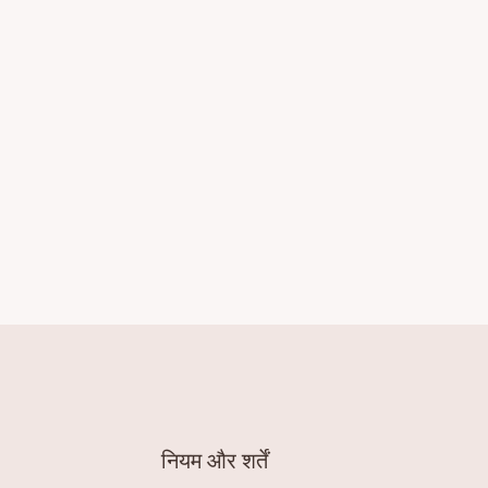
नियम और शर्तें