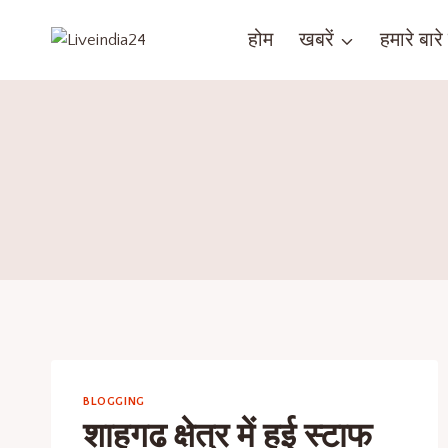
होम
खबरें
हमारे बारे म
BLOGGING
शाहगढ क्षेत्र में हुई स्टाफ