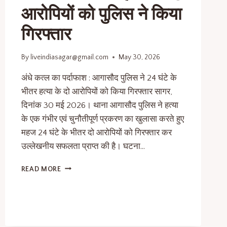
आरोपियों को पुलिस ने किया
गिरफ्तार
By
liveindiasagar@gmail.com
May 30, 2026
अंधे कत्ल का पर्दाफाश : आगासौद पुलिस ने 24 घंटे के
भीतर हत्या के दो आरोपियों को किया गिरफ्तार सागर,
दिनांक 30 मई 2026। थाना आगासौद पुलिस ने हत्या
के एक गंभीर एवं चुनौतीपूर्ण प्रकरण का खुलासा करते हुए
महज 24 घंटे के भीतर दो आरोपियों को गिरफ्तार कर
उल्लेखनीय सफलता प्राप्त की है। घटना…
READ MORE