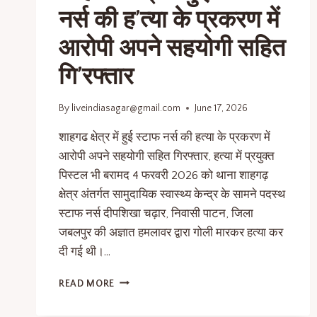
नर्स की ह’त्या के प्रकरण में
आरोपी अपने सहयोगी सहित
गि’रफ्तार
By
liveindiasagar@gmail.com
June 17, 2026
शाहगढ क्षेत्र में हुई स्टाफ नर्स की हत्या के प्रकरण में
आरोपी अपने सहयोगी सहित गिरफ्तार, हत्या में प्रयुक्त
पिस्टल भी बरामद 4 फरवरी 2026 को थाना शाहगढ़
क्षेत्र अंतर्गत सामुदायिक स्वास्थ्य केन्द्र के सामने पदस्थ
स्टाफ नर्स दीपशिखा चढ़ार, निवासी पाटन, जिला
जबलपुर की अज्ञात हमलावर द्वारा गोली मारकर हत्या कर
दी गई थी।…
READ MORE