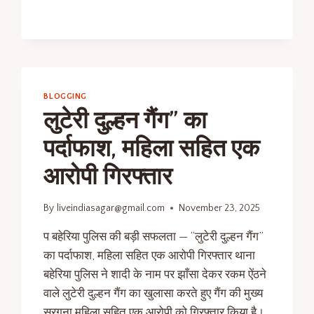
BLOGGING
लुटेरी दुल्हन गैंग” का
पर्दाफाश, महिला सहित एक
आरोपी गिरफ्तार
By
liveindiasagar@gmail.com
November 23, 2025
प बहेरिया पुलिस की बड़ी सफलता — “लुटेरी दुल्हन गैंग”
का पर्दाफाश, महिला सहित एक आरोपी गिरफ्तार थाना
बहेरिया पुलिस ने शादी के नाम पर झाँसा देकर रकम ऐंठने
वाले लुटेरी दुल्हन गैंग का खुलासा करते हुए गैंग की मुख्य
सरगना महिला सहित एक आरोपी को गिरफ्तार किया है।