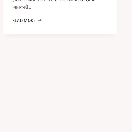
जानकारी…
READ MORE