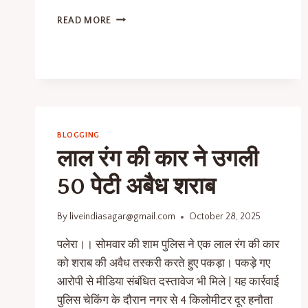
READ MORE
BLOGGING
लाल रंग की कार ने उगली
50 पेटी अबैध शराब
By
liveindiasagar@gmail.com
October 28, 2025
पलेरा।। सोमवार की शाम पुलिस ने एक लाल रंग की कार
को शराब की अवैध तस्करी करते हुए पकड़ा। पकड़े गए
आरोपी से मीडिया संबंधित दस्तावेज भी मिले | यह कार्रवाई
पुलिस चेकिंग के दौरान नगर से 4 किलोमीटर दूर हनौता