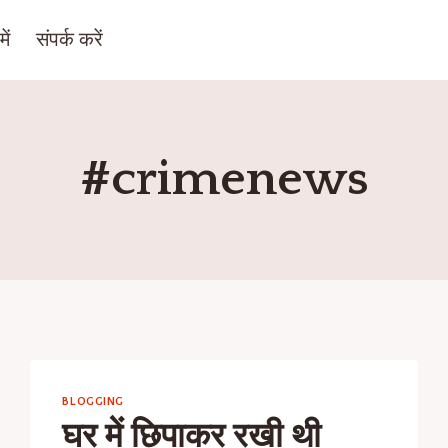
ें
संपर्क करें
#crimenews
BLOGGING
घर में छिपाकर रखी थी