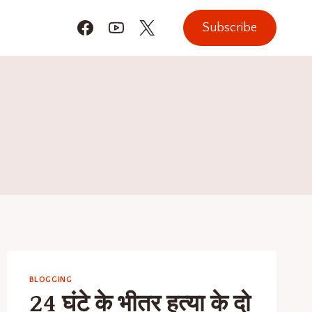
Subscribe
BLOGGING
24 घंटे के भीतर हत्या के दो