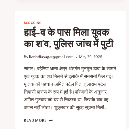
BLOGGING
हाई-व के पास मिला युवक
का श’व, पुलिस जांच में पुटी
By
liveindiasagar@gmail.com
May 29, 2026
सागर। बहेरिया थाना क्षेत्र अंतर्गत मुनमुन ढाबा के सामने
एक युवक का शव मिलने से इलाके में सनसनी फैल गई।
मृ’तक की पहचान अमित पटेल पिता तुलाराम पटेल
निवासी बारारू के रूप में हुई है।परिजनों के अनुसार
अमित गुरुवार को घर से निकला था, जिसके बाद वह
वापस नहीं लौटा। शुक्रवार की सुबह सूचना मिली…
READ MORE