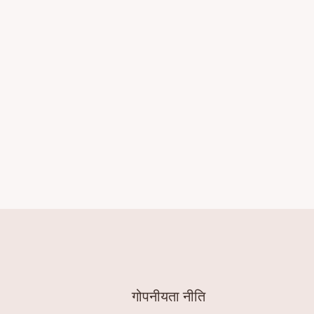
गोपनीयता नीति