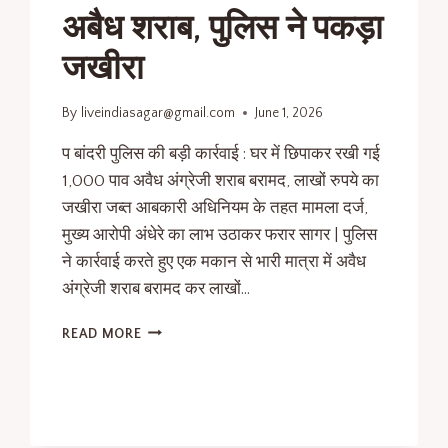
अबैध शराब, पुलिस ने पकड़ा
जखीरा
By
liveindiasagar@gmail.com
June 1, 2026
प बांदरी पुलिस की बड़ी कार्रवाई : घर में छिपाकर रखी गई
1,000 पाव अवैध अंग्रेजी शराब बरामद, लाखों रुपये का
जखीरा जब्त आबकारी अधिनियम के तहत मामला दर्ज,
मुख्य आरोपी अंधेरे का लाभ उठाकर फरार सागर | पुलिस
ने कार्रवाई करते हुए एक मकान से भारी मात्रा में अवैध
अंग्रेजी शराब बरामद कर लाखों…
READ MORE