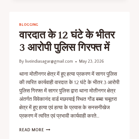
BLOGGING
वारदात के 12 घंटे के भीतर
3 आरोपी पुलिस गिरफ्त में
By
liveindiasagar@gmail.com
May 23, 2026
थाना मोतीनगर क्षेत्र में हुए हत्या प्रकरण में सागर पुलिस
की त्वरित कार्यवाही वारदात के 12 घंटे के भीतर 3 आरोपी
पुलिस गिरफ्त में सागर पुलिस द्वारा थाना मोतीनगर क्षेत्र
अंतर्गत विवेकानंद वार्ड मछरयाई स्थित गोंड बब्बा चबूतरा
क्षेत्र में हुए हत्या एवं हत्या के प्रयास के सनसनीखेज
प्रकरण में त्वरित एवं प्रभावी कार्यवाही करते…
READ MORE