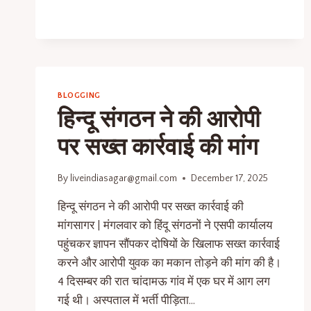
BLOGGING
हिन्दू संगठन ने की आरोपी
पर सख्त कार्रवाई की मांग
By
liveindiasagar@gmail.com
December 17, 2025
हिन्दू संगठन ने की आरोपी पर सख्त कार्रवाई की
मांगसागर | मंगलवार को हिंदू संगठनों ने एसपी कार्यालय
पहुंचकर ज्ञापन सौंपकर दोषियों के खिलाफ सख्त कार्रवाई
करने और आरोपी युवक का मकान तोड़ने की मांग की है।
4 दिसम्बर की रात चांदामऊ गांव में एक घर में आग लग
गई थी। अस्पताल में भर्ती पीड़िता…