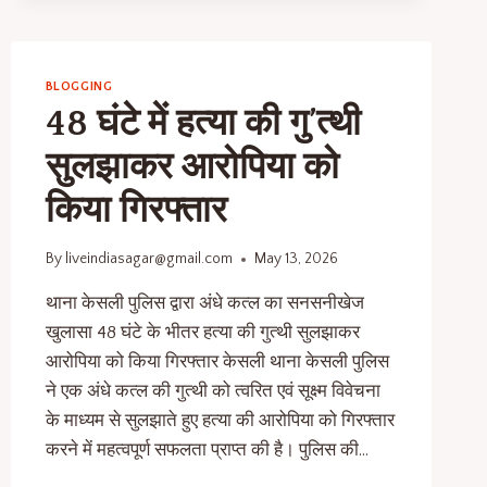
BLOGGING
48 घंटे में हत्या की गु’त्थी
सुलझाकर आरोपिया को
किया गिरफ्तार
By
liveindiasagar@gmail.com
May 13, 2026
थाना केसली पुलिस द्वारा अंधे कत्ल का सनसनीखेज
खुलासा 48 घंटे के भीतर हत्या की गुत्थी सुलझाकर
आरोपिया को किया गिरफ्तार केसली थाना केसली पुलिस
ने एक अंधे कत्ल की गुत्थी को त्वरित एवं सूक्ष्म विवेचना
के माध्यम से सुलझाते हुए हत्या की आरोपिया को गिरफ्तार
करने में महत्वपूर्ण सफलता प्राप्त की है। पुलिस की…