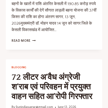
बहनों के खातों में राशि अंतरित केसली में 190.85 करोड़ रुपये
के विकास कार्यों की देगें सौगात लाड़ली बहना योजना की 37वीं
किश्त की राशि का होगा अंतरण सागर, 13 जून,
2026मुख्यमंत्री डॉ. मोहन यादव 14 जून को सागर जिले के
केसली विकासखंड में आयोजित…
READ MORE
BLOGGING
72 लीटर अ’वैध अंग्रेजी
श’राब एवं परिवहन में प्रयुक्त
वाहन सहित आ’रोपी गिरफ्तार
By
liveindiasagar@gmail.com
June 13, 2026