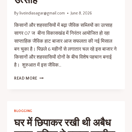
उत्साह
By
liveindiasagar@gmail.com
June 8, 2026
किसानों और शहरवासियों में बढ़ा जैविक सब्जियों का उत्साह
सागर 07 ज बीना विकासखंड में निरंतर आयोजित हो रहा
साप्ताहिक जैविक हाट बाजार आज सफलता की नई मिसाल
बन चुका है। पिछले 6 महीनों से लगातार चल रहे इस बाजार ने
किसानों और शहरवासियों दोनों के बीच विशेष पहचान बनाई
है। शुरुआत में इस जैविक…
READ MORE
BLOGGING
घर में छिपाकर रखी थी अबैध