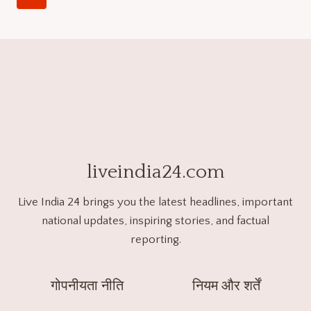
liveindia24.com
Live India 24 brings you the latest headlines, important
national updates, inspiring stories, and factual
reporting.
गोपनीयता नीति
नियम और शर्तें