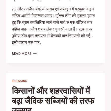
72 लीटर अवैध अंग्रेजी शराब एवं परिवहन में प्रयुक्त वाहन
सहित आरोपी गिरफ्तार सागर | पुलिस टीम को सूचना प्राप्त
हुई कि ग्राम वनखिरिया जाने वाले मार्ग से एक संदिग्ध चार
पहिया वाहन अवैध शराब लेकर गुजरने वाला है। सूचना पर
पुलिस टीम द्वारा तत्परता से घेराबंदी कर निगरानी की गई।
इसी दौरान एक चार…
READ MORE
BLOGGING
किसानों और शहरवासियों में
बढ़ा जैविक सब्जियों की तरफ