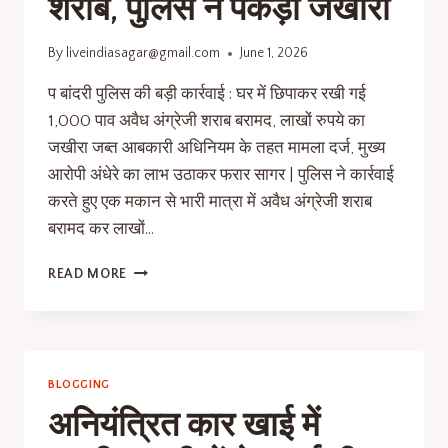
शराब, पुलिस ने पकड़ा जखीरा
By
liveindiasagar@gmail.com
June 1, 2026
प बांदरी पुलिस की बड़ी कार्रवाई : घर में छिपाकर रखी गई
1,000 पाव अवैध अंग्रेजी शराब बरामद, लाखों रुपये का
जखीरा जब्त आबकारी अधिनियम के तहत मामला दर्ज, मुख्य
आरोपी अंधेरे का लाभ उठाकर फरार सागर | पुलिस ने कार्रवाई
करते हुए एक मकान से भारी मात्रा में अवैध अंग्रेजी शराब
बरामद कर लाखों…
READ MORE
BLOGGING
अनियंत्रित कार खाई में