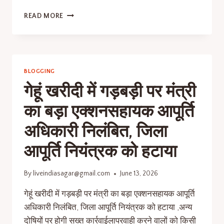
READ MORE
BLOGGING
गेहूं खरीदी में गड़बड़ी पर मंत्री
का बड़ा एक्शनसहायक आपूर्ति
अधिकारी निलंबित, जिला
आपूर्ति नियंत्रक को हटाया
By
liveindiasagar@gmail.com
June 13, 2026
गेहूं खरीदी में गड़बड़ी पर मंत्री का बड़ा एक्शनसहायक आपूर्ति
अधिकारी निलंबित, जिला आपूर्ति नियंत्रक को हटाया ,अन्य
दोषियों पर होगी सख्त कार्रवाईलापरवाही करने वालों को किसी