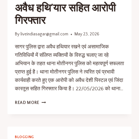
अवैध हथि’यार सहित आरोपी
गिरफ्तार
By
liveindiasagar@gmail.com
May 23, 2026
सागर पुलिस द्वारा अवैध हथियार रखने एवं असामाजिक
गतिविधियों में संलिप्त व्यक्तियों के विरुद्ध चलाए जा रहे
अभियान के तहत थाना मोतीनगर पुलिस को महत्वपूर्ण सफलता
प्राप्त हुई है। थाना मोतीनगर पुलिस ने त्वरित एवं प्रभावी
कार्यवाही करते हुए एक आरोपी को अवैध देशी पिस्टल एवं जिंदा
कारतूस सहित गिरफ्तार किया है। 22/05/2026 को थाना…
READ MORE
BLOGGING