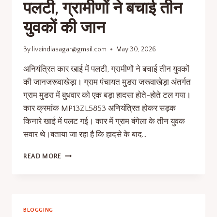
पलटी, ग्रामीणों ने बचाई तीन
युवकों की जान
By
liveindiasagar@gmail.com
May 30, 2026
अनियंत्रित कार खाई में पलटी, ग्रामीणों ने बचाई तीन युवकों
की जानजरूवाखेड़ा। ग्राम पंचायत मुडरा जरूवाखेड़ा अंतर्गत
ग्राम मुडरा में बुधवार को एक बड़ा हादसा होते-होते टल गया।
कार क्रमांक MP13ZL5853 अनियंत्रित होकर सड़क
किनारे खाई में पलट गई। कार में ग्राम बंगेला के तीन युवक
सवार थे।बताया जा रहा है कि हादसे के बाद…
READ MORE
BLOGGING