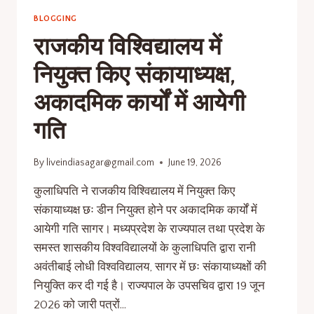
BLOGGING
राजकीय विश्विद्यालय में
नियुक्त किए संकायाध्यक्ष,
अकादमिक कार्यों में आयेगी
गति
By
liveindiasagar@gmail.com
June 19, 2026
कुलाधिपति ने राजकीय विश्विद्यालय में नियुक्त किए
संकायाध्यक्ष छः डीन नियुक्त होने पर अकादमिक कार्यों में
आयेगी गति सागर। मध्यप्रदेश के राज्यपाल तथा प्रदेश के
समस्त शासकीय विश्वविद्यालयों के कुलाधिपति द्वारा रानी
अवंतीबाई लोधी विश्वविद्यालय, सागर में छः संकायाध्यक्षों की
नियुक्ति कर दी गई है। राज्यपाल के उपसचिव द्वारा 19 जून
2026 को जारी पत्रों…