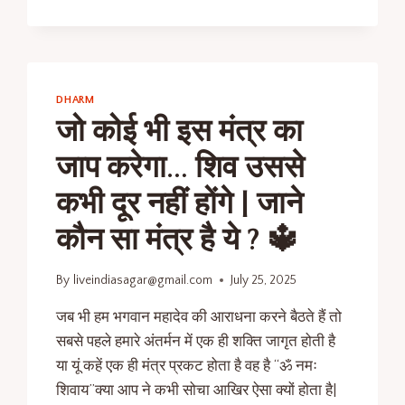
DHARM
जो कोई भी इस मंत्र का
जाप करेगा… शिव उससे
कभी दूर नहीं होंगे | जाने
कौन सा मंत्र है ये ? 🔱
By
liveindiasagar@gmail.com
July 25, 2025
जब भी हम भगवान महादेव की आराधना करने बैठते हैं तो
सबसे पहले हमारे अंतर्मन में एक ही शक्ति जागृत होती है
या यूं कहें एक ही मंत्र प्रकट होता है वह है “ॐ नमः
शिवाय”क्या आप ने कभी सोचा आखिर ऐसा क्यों होता है|