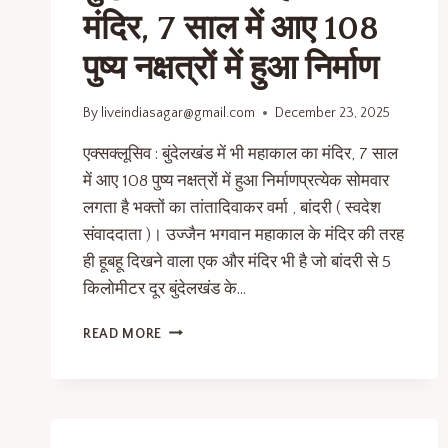
मंदिर, 7 साल में आए 108
पुष्य नक्षत्रों में हुआ निर्माण
By
liveindiasagar@gmail.com
December 23, 2025
एक्सक्लूसिव : बुंदेलखंड में भी महाकाल का मंदिर, 7 साल
में आए 108 पुष्य नक्षत्रों में हुआ निर्माणप्रत्येक सोमवार
लगता है भक्तों का तांतादिवाकर वर्मा , बांदरी ( स्वदेश
संवाददाता )। उज्जैन भगवान महाकाल के मंदिर की तरह
ही हूबहू दिखने वाला एक और मंदिर भी है जो बांदरी से 5
किलोमीटर दूर बुंदेलखंड के…
READ MORE