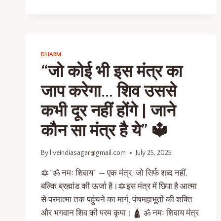
DHARM
“जो कोई भी इस मंत्र का
जाप करेगा… शिव उससे
कभी दूर नहीं होंगे | जाने
कौन सा मंत्र है ये” 🔱
By
liveindiasagar@gmail.com
July 25, 2025
🔯”ॐ नमः शिवाय” — एक मंत्र, जो सिर्फ शब्द नहीं,
बल्कि ब्रह्मांड की ऊर्जा है।🔯इस मंत्र में छिपा है आत्मा
से परमात्मा तक पहुंचने का मार्ग, पंचमहाभूतों की शक्ति
और भगवान शिव की परम कृपा। 🛕 ॐ नमः शिवाय मंत्र