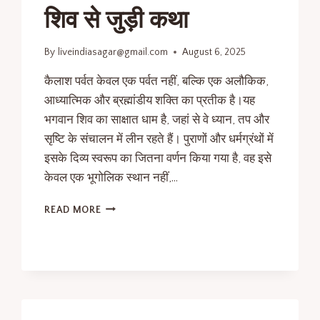
शिव से जुड़ी कथा
By
liveindiasagar@gmail.com
August 6, 2025
कैलाश पर्वत केवल एक पर्वत नहीं, बल्कि एक अलौकिक,
आध्यात्मिक और ब्रह्मांडीय शक्ति का प्रतीक है।यह
भगवान शिव का साक्षात धाम है, जहां से वे ध्यान, तप और
सृष्टि के संचालन में लीन रहते हैं। पुराणों और धर्मग्रंथों में
इसके दिव्य स्वरूप का जितना वर्णन किया गया है, वह इसे
केवल एक भूगोलिक स्थान नहीं,…
READ MORE