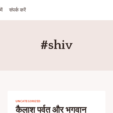
ें
संपर्क करें
#shiv
UNCATEGORIZED
कैलाश पर्वत और भगवान