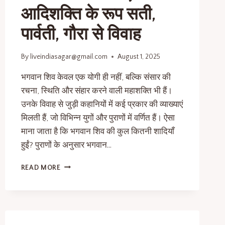
आदिशक्ति के रूप सती,
पार्वती, गौरा से विवाह
By
liveindiasagar@gmail.com
August 1, 2025
भगवान शिव केवल एक योगी ही नहीं, बल्कि संसार की
रचना, स्थिति और संहार करने वाली महाशक्ति भी हैं।
उनके विवाह से जुड़ी कहानियों में कई प्रकार की व्याख्याएं
मिलती हैं, जो विभिन्न युगों और पुराणों में वर्णित हैं। ऐसा
माना जाता है कि भगवान शिव की कुल कितनी शादियाँ
हुईं? पुराणों के अनुसार भगवान…
READ MORE