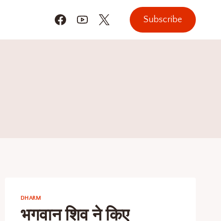
Subscribe
DHARM
भगवान शिव ने किए