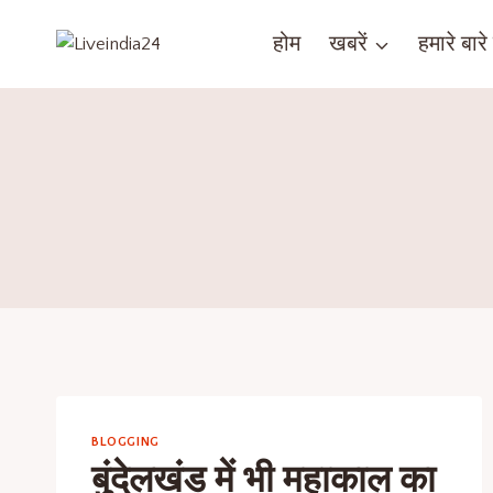
होम
खबरें
हमारे बारे म
BLOGGING
बुंदेलखंड में भी महाकाल का