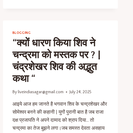
BLOGGING
“क्यों धारण किया शिव ने
चन्द्रमा को मस्तक पर ? |
चंद्रशेखर शिव की अद्भुत
कथा “
By
liveindiasagar@gmail.com
July 24, 2025
आइये आज हम जानते है भगवान शिव के चन्द्रशेखर और
सोमेश्वर बनने की कहानी | युगों पुरानी बात है जब राजा
दक्ष प्रजापति ने अपने दामाद को श्राप दिया… तो
चन्द्रमा का तेज बुझने लगा।जब समस्त देवता असहाय