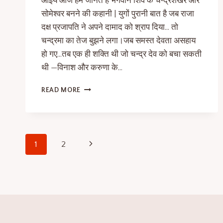
आइये आज हम जानते है भगवान शिव के चन्द्रशेखर और
सोमेश्वर बनने की कहानी | युगों पुरानी बात है जब राजा
दक्ष प्रजापति ने अपने दामाद को श्राप दिया… तो
चन्द्रमा का तेज बुझने लगा।जब समस्त देवता असहाय
हो गए…तब एक ही शक्ति थी जो चन्द्र देव को बचा सकती
थी —विनाश और करुणा के…
READ MORE
1
2