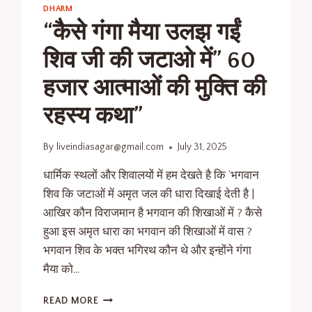
DHARM
“कैसे गंगा मैया उलझ गईं
शिव जी की जटाओ में” 60
हजार आत्माओं की मुक्ति की
रहस्य कथा”
By
liveindiasagar@gmail.com
July 31, 2025
धार्मिक स्थलों और शिवालयों में हम देखते है कि ‘भगवान
शिव कि जटाओं में अमृत जल की धारा दिखाई देती है |
आखिर कौन विराजमान है भगवान की शिखाओं में ? कैसे
हुआ इस अमृत धारा का भगवान की शिखाओं में वास ?
भगवान शिव के भक्त भगिरथ कौन थे और इन्होंने गंगा
मैया को…
READ MORE