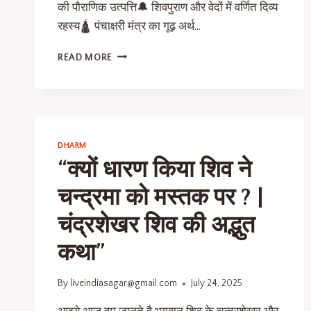
की पौराणिक उत्पत्ति🔔 शिवपुराण और वेदों में वर्णित दिव्य
रहस्य🛕 पंचाक्षरी मंत्र का गूढ़ अर्थ…
READ MORE
DHARM
“क्यों धारण किया शिव ने
चन्द्रमा को मस्तक पर ? |
चंद्रशेखर शिव की अद्भुत
कथा”
By
liveindiasagar@gmail.com
July 24, 2025