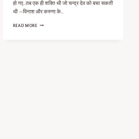
हो गए…तब एक ही शक्ति थी जो चन्द्र देव को बचा सकती
थी —विनाश और करुणा के…
READ MORE