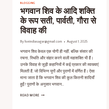
BLOGGING
भगवान शिव के आदि शक्ति
के रूप सती, पार्वती, गौरा से
विवाह की
By
liveindiasagar@gmail.com
August 1, 2025
भगवान शिव केवल एक योगी ही नहीं, बल्कि संसार की
रचना, स्थिति और संहार करने वाली महाशक्ति भी हैं।
उनके विवाह से जुड़ी कहानियों में कई प्रकार की व्याख्याएं
मिलती हैं, जो विभिन्न युगों और पुराणों में वर्णित हैं। ऐसा
माना जाता है कि भगवान शिव की कुल कितनी शादियाँ
हुईं? पुराणों के अनुसार भगवान…
READ MORE