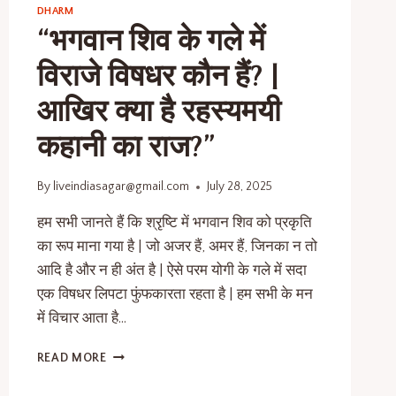
DHARM
“भगवान शिव के गले में
विराजे विषधर कौन हैं? |
आखिर क्या है रहस्यमयी
कहानी का राज?”
By
liveindiasagar@gmail.com
July 28, 2025
हम सभी जानते हैं कि श्रृष्टि में भगवान शिव को प्रकृति
का रूप माना गया है | जो अजर हैं, अमर हैं, जिनका न तो
आदि है और न ही अंत है | ऐसे परम योगी के गले में सदा
एक विषधर लिपटा फुंफकारता रहता है | हम सभी के मन
में विचार आता है…
READ MORE