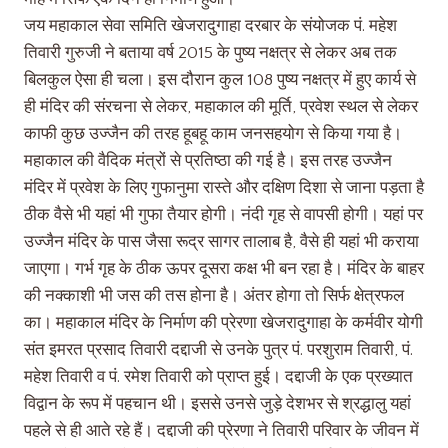
जय महाकाल सेवा समिति खेजरादुगाहा दरबार के संयोजक पं. महेश
तिवारी गुरुजी ने बताया वर्ष 2015 के पुष्य नक्षत्र से लेकर अब तक
बिलकुल ऐसा ही चला। इस दौरान कुल 108 पुष्य नक्षत्र में हुए कार्य से
ही मंदिर की संरचना से लेकर, महाकाल की मूर्ति, प्रवेश स्थल से लेकर
काफी कुछ उज्जैन की तरह हूबहू काम जनसहयोग से किया गया है।
महाकाल की वैदिक मंत्रों से प्रतिष्ठा की गई है। इस तरह उज्जैन
मंदिर में प्रवेश के लिए गुफानुमा रास्ते और दक्षिण दिशा से जाना पड़ता है
ठीक वैसे भी यहां भी गुफा तैयार होगी। नंदी गृह से वापसी होगी। यहां पर
उज्जैन मंदिर के पास जैसा रूद्र सागर तालाब है, वैसे ही यहां भी कराया
जाएगा। गर्भ गृह के ठीक ऊपर दूसरा कक्ष भी बन रहा है। मंदिर के बाहर
की नक्काशी भी जस की तस होना है। अंतर होगा तो सिर्फ क्षेत्रफल
का। महाकाल मंदिर के निर्माण की प्रेरणा खेजरादुगाहा के कर्मवीर योगी
संत इमरत प्रसाद तिवारी दद्दाजी से उनके पुत्र पं. परशुराम तिवारी, पं.
महेश तिवारी व पं. रमेश तिवारी को प्राप्त हुई। दद्दाजी के एक प्रख्यात
विद्वान के रूप में पहचान थी। इससे उनसे जुड़े देशभर से श्रद्धालु यहां
पहले से ही आते रहे हैं। दद्दाजी की प्रेरणा ने तिवारी परिवार के जीवन में