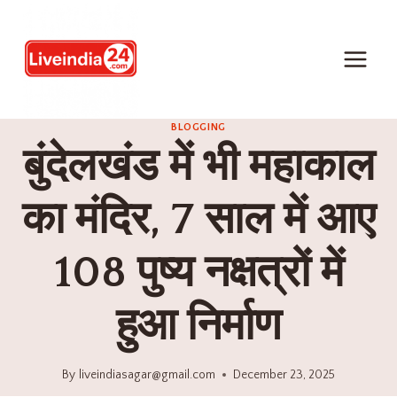
BLOGGING
बुंदेलखंड में भी महाकाल
का मंदिर, 7 साल में आए
108 पुष्य नक्षत्रों में
हुआ निर्माण
By
liveindiasagar@gmail.com
December 23, 2025