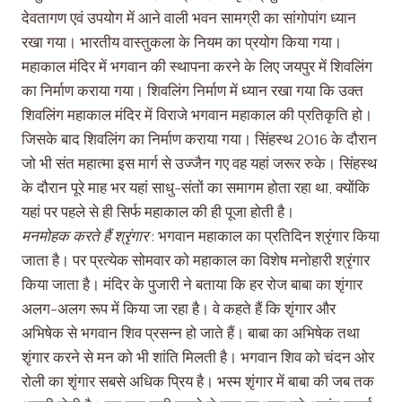
देवतागण एवं उपयोग में आने वाली भवन सामग्री का सांगोपांग ध्यान
रखा गया। भारतीय वास्तुकला के नियम का प्रयोग किया गया।
महाकाल मंदिर में भगवान की स्थापना करने के लिए जयपुर में शिवलिंग
का निर्माण कराया गया। शिवलिंग निर्माण में ध्यान रखा गया कि उक्त
शिवलिंग महाकाल मंदिर में विराजे भगवान महाकाल की प्रतिकृति हो।
जिसके बाद शिवलिंग का निर्माण कराया गया। सिंहस्थ 2016 के दौरान
जो भी संत महात्मा इस मार्ग से उज्जैन गए वह यहां जरूर रुके। सिंहस्थ
के दौरान पूरे माह भर यहां साधु-संतों का समागम होता रहा था, क्योंकि
यहां पर पहले से ही सिर्फ महाकाल की ही पूजा होती है।
मनमोहक करते हैं श्रृंगार
: भगवान महाकाल का प्रतिदिन श्रृंगार किया
जाता है। पर प्रत्येक सोमवार को महाकाल का विशेष मनोहारी श्रृंगार
किया जाता है। मंदिर के पुजारी ने बताया कि हर रोज बाबा का शृंगार
अलग-अलग रूप में किया जा रहा है। वे कहते हैं कि शृंगार और
अभिषेक से भगवान शिव प्रसन्न हो जाते हैं। बाबा का अभिषेक तथा
शृंगार करने से मन को भी शांति मिलती है। भगवान शिव को चंदन ओर
रोली का शृंगार सबसे अधिक प्रिय है। भस्म शृंगार में बाबा की जब तक