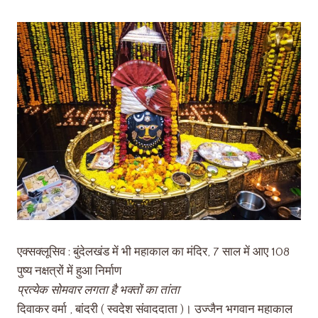
एक्सक्लूसिव : बुंदेलखंड में भी महाकाल का मंदिर, 7 साल में आए 108
पुष्य नक्षत्रों में हुआ निर्माण
प्रत्येक सोमवार लगता है भक्तों का तांता
दिवाकर वर्मा , बांदरी ( स्वदेश संवाददाता )। उज्जैन भगवान महाकाल