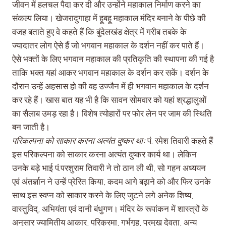
जीवन में हलचल पैदा कर दी और उन्होंने महाकाल निर्माण करने का
संकल्प लिया। खेजरादुगाहा में हूबहू महाकाल मंदिर बनाने के पीछे की
वजह बताते हुए वे कहते हैं कि बुंदेलखंड क्षेत्र में गरीब तबके के
ज्यादातर लोग ऐसे हैं जो भगवान महाकाल के दर्शन नहीं कर पाते हैं।
ऐसे भक्तों के लिए भगवान महाकाल की प्रतिकृति की स्थापना की गई है
ताकि भक्त यहां आकर भगवान महाकाल के दर्शन कर सकें। दर्शन के
दौरान उन्हें अहसास हो की वह उज्जैन में ही भगवान महाकाल के दर्शन
कर रहे हैं। खास बात यह भी है कि सावन सोमवार को यहां श्रद्धालुओं
का सैलाब उमड़ रहा है। विशेष त्योहारों पर फोर लेन पर जाम की स्थिति
बन जाती है।
परिकल्पना को साकार करना अत्यंत दुष्कर थाः
पं. रमेश तिवारी कहते हैं
इस परिकल्पना को साकार करना अत्यंत दुष्कर कार्य था। लेकिन
उनके बड़े भाई पं.परशुराम तिवारी ने तो ठान ली थी, सो गहन अध्ययन
एवं अंतर्ज्ञान ने उन्हें प्रेरित किया, कदम आगे बढ़ाने को और फिर उनके
साथ इस स्वप्न को साकार करने के लिए जुटने लगे अनेक शिष्य,
वास्तुविद्, अभियंता एवं दानी बंधुगण। मंदिर के रूपांकन में शास्त्रों के
अनुसार ज्यामितीय आकार, परिक्रमा, गर्भगृह, प्रमुख देवता, अन्य