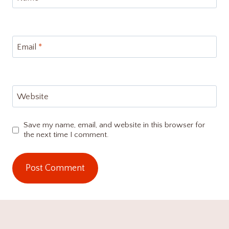
Email
*
Website
Save my name, email, and website in this browser for
the next time I comment.