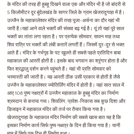
के मंदिर की तरह ही हूबहू दिखने वाला एक और मंदिर भी है जो बांदरी से
5 किलोमीटर दूर बुंदेलखंड के सागर जिले के ग्राम खेजरादुगाहा में है।
उज्जैन के महाकालेश्वर मंदिर की तरह पूजा-अर्चना का दौर यहां भी
जारी है।यहां आने वाले भक्तों की संख्या बढ़ गई है। यूं तो यहां पूरे साल
भक्तों का तांता लगा रहता है। पर प्रत्येक सोमवार, सावन माह तथा
शिव रात्रि पर भक्तों की लंबी कतारें लगतीं हैं। जिसमें दूर-दूर से भक्त
आते हैं। मंदिर के गर्भगृह के पट खुलते ही सबसे पहले प्रतिदिन बाबा
महाकाल की आरती होती है। इसके बाद भगवान का श्रृंगार होता है और
फिर श्रद्धालु दर्शन करने पहुंचते हैं। यहां भी प्रति सोमवार को
भस्मारती की जाती है। यह आरती ठीक उसी प्रकार से होती है जैसे
उज्जैन के महाकालेश्वर ज्योतिर्लिंग मंदिर में होती है। यहां सात साल में
आए 108 पुष्य नक्षत्रों में उज्जैन महाकाल के हुबहु मंदिर का निर्माण
श्रमदान से कराया गया। शिवलिंग, प्रवेश-निकास सब कुछ दिशा और
डिजाइन में महाकाल मंदिर की तर्ज पर तैयार किया गया है।
खेजरादुगाहा के महाकाल मंदिर निर्माण की सबसे खास बात यह है कि
इसका निर्माण कार्य सिर्फ पुष्य नक्षत्र के दिन ही किया गया है। यानी
माह में सिर्फ एक दिन ही निर्माण हुआ।