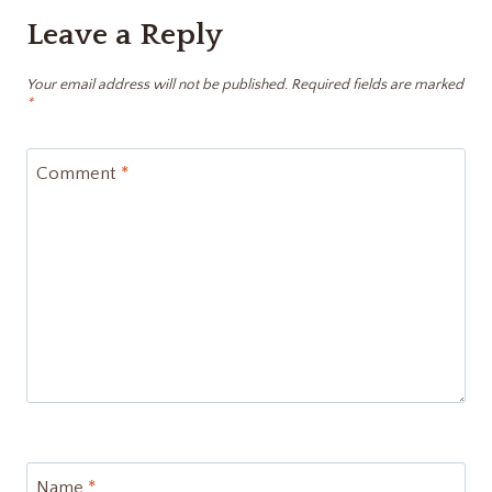
Leave a Reply
Your email address will not be published.
Required fields are marked
*
Comment
*
Name
*