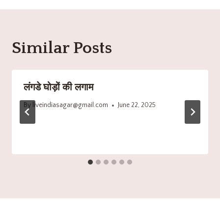
Similar Posts
लंगडे घोड़ों की लगाम
By
liveindiasagar@gmail.com
June 22, 2025