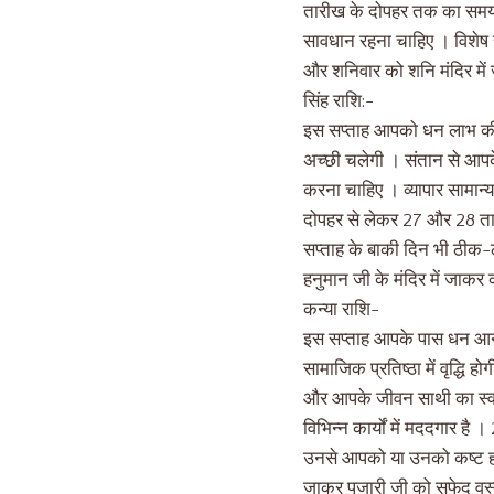
तारीख के दोपहर तक का समय 
सावधान रहना चाहिए । विशेष 
और शनिवार को शनि मंदिर में 
सिंह राशि:-
इस सप्ताह आपको धन लाभ की उम
अच्छी चलेगी । संतान से आपके
करना चाहिए । व्यापार सामान
दोपहर से लेकर 27 और 28 तारी
सप्ताह के बाकी दिन भी ठीक
हनुमान जी के मंदिर में जाकर
कन्या राशि-
इस सप्ताह आपके पास धन आने क
सामाजिक प्रतिष्ठा में वृद्ध
और आपके जीवन साथी का स्वास
विभिन्न कार्यों में मददगार 
उनसे आपको या उनको कष्ट हो
जाकर पुजारी जी को सफेद वस्त्