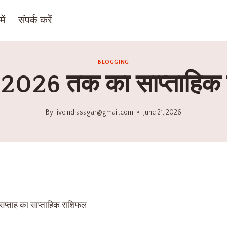
ें
संपर्क करें
BLOGGING
 2026 तक का साप्ताहिक
By
liveindiasagar@gmail.com
June 21, 2026
प्ताह का साप्ताहिक राशिफल