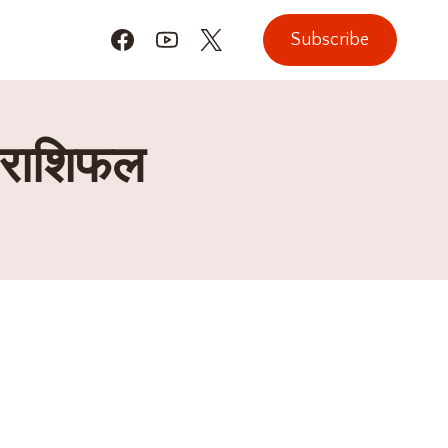
Subscribe
 राशिफल