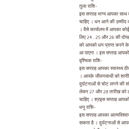
तुला राशि-
इस सप्ताह भाग्य आपका साथ दे
चाहिए । धन आने की उम्मीद क
। वैसे कार्यालय में आपका कोई
लिए 24 , 25 और 26 की दोपहर
को आपको धन प्राप्त करने के स
आ पाएगा । इस सप्ताह आपको चा
वृश्चिक राशि-
इस सप्ताह आपका स्वास्थ्य ठी
। आपके जीवनसाथी को शारीरिक
दुर्घटनाओं से चोट लगने की 
लेकर 27 और 28 तारीख को ल
चाहिए । श्रइस सप्ताह आपको 
धनु राशि-
इस सप्ताह आपका आत्मविश्वास 
सकता है । दुर्घटनाओं से आपक