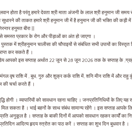
वान होता है परंतु हमारे देवता श्री माता अंजनी के लाल श्री हनुमान जी समय
सुधारने की ताकत हमारे श्री हनुमान जी में है हनुमान जी की भक्ति की कड़ी म
िरन्तर हनुमत बीरा ||
से समस्त प्रकार के रोग और पीड़ाओं का अंत हो जाएगा ।
 पुस्तक में श्रीहनुमान चालीसा की चौपाइयों से संबंधित सभी उपायों का विस्तृत
राप्त कर सकते हैं ।
्डेय आपको इस सप्ताह अर्थात 22 जून से 28 जून 2026 तक के सप्ताह के ,ग्रह
 मंगल वृष राशि में , बुध, गुरु और शुक्र कर्क राशि में, शनि मीन राशि में और राहु कु
की चर्चा करते हैं ।
 वृद्धि होगी । व्यापारियों को सावधान रहना चाहिए । जनप्रतिनिधियों के लिए यह
िल सकता है । भाई बहनों के साथ संबंध सामान्य रहेंगे । इस सप्ताह आपके 
प्रति अनुकूल है । सप्ताह के बाकी दिनों में आपको सावधान रहकर कार्यों का
तिदिन आदित्य हृदय स्त्रोत का पाठ करें । सप्ताह का शुभ दिन बुधवार है ।