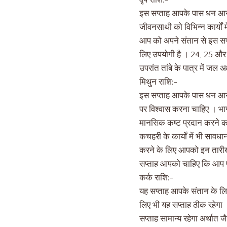
वृष राशि:-
इस सप्ताह आपके पास धन आने की
जीवनसाथी को विभिन्न कार्यों म
आप को अपने संतान से इस सप्
लिए उपयोगी है । 24, 25 और
उपरांत तांबे के पात्र में ज
मिथुन राशि:-
इस सप्ताह आपके पास धन आने 
पर विश्वास करना चाहिए । भा
मानसिक कष्ट प्रदान करने का
कचहरी के कार्यों में भी सावध
करने के लिए आपको इन तारी
सप्ताह आपको चाहिए कि आप प
कर्क राशि:-
यह सप्ताह आपके संतान के लि
लिए भी यह सप्ताह ठीक रहेगा 
सप्ताह सामान्य रहेगा अर्थात 