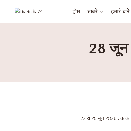
होम
खबरें
हमारे बारे म
28 जून
22 से 28 जून 2026 तक के स