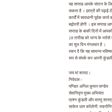
यह सप्ताह आपके संतान के ल
सकता है । छात्रों की पढ़ाई 
कार्यों में सावधानी पूर्वक का
बढ़ोतरी होगी । इस सप्ताह आप
सप्ताह के बाकी दिनों में आ
28 तारीख को भाग्य के भरोसे 
का शुभ दिन मंगलवार है ।
ध्यान दें कि यह सामान्य भवि
रूप से संपर्क कर अपनी कुंडली
जय मां शारदा।
निवेदक:-
पण्डित अनिल कुमार पाण्डेय
सेवानिवृत्त मुख्य अभियंता
प्रश्न कुंडली और वास्तु शास्त्
साकेत धाम कॉलोनी, मकरोनिय