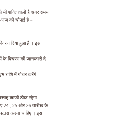
 से भी शक्तिशाली है अगर समय
ें आज की चौपाई है –
 विवरण दिया हुआ है । इस
ों के विचरण की जानकारी दे
ंभ राशि में गोचर करेंगे
 सप्ताह काफी ठीक रहेगा ।
लिए 24 , 25 और 26 तारीख के
 निपटारा करना चाहिए । इस