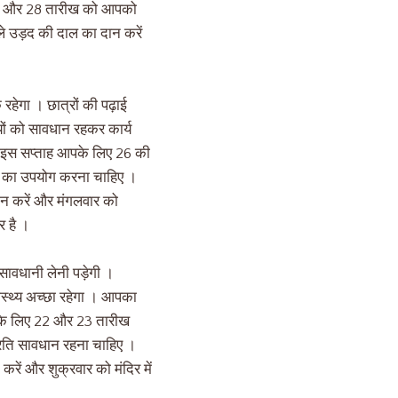
 27 और 28 तारीख को आपको
े उड़द की दाल का दान करें
हेगा । छात्रों की पढ़ाई
यों को सावधान रहकर कार्य
ए। इस सप्ताह आपके लिए 26 की
रीख का उपयोग करना चाहिए ।
न करें और मंगलवार को
र है ।
सावधानी लेनी पड़ेगी ।
ास्थ्य अच्छा रहेगा । आपका
आपके लिए 22 और 23 तारीख
्रति सावधान रहना चाहिए ।
ं और शुक्रवार को मंदिर में