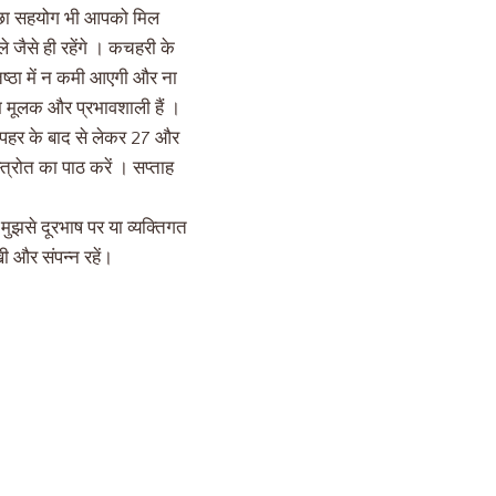
च्छा सहयोग भी आपको मिल
 जैसे ही रहेंगे । कचहरी के
तिष्ठा में न कमी आएगी और ना
म मूलक और प्रभावशाली हैं ।
दोपहर के बाद से लेकर 27 और
त्रोत का पाठ करें । सप्ताह
मुझसे दूरभाष पर या व्यक्तिगत
ी और संपन्न रहें।