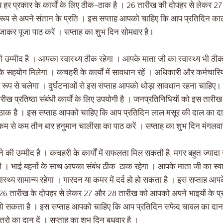
हर प्रकार के कार्यों के लिए ठीक-ठाक है । 26 तारीख की दोपहर से लेकर
रूप से अपने संतान के प्रति । इस सप्ताह आपको चाहिए कि आप प्रतिदिन काल
जाकर पूजा पाठ करें । सप्ताह का शुभ दिन सोमवार है।
्मीद है । आपका स्वास्थ्य ठीक रहेगा । आपके माता जी का स्वास्थ्य भी ठीक र
 सहयोग मिलेगा । कचहरी के कार्यों में सावधान रहें । अधिकारी और कर्मचारि
्य रूप से चलेगा । दुर्घटनाओं से इस सप्ताह आपको थोड़ा सावधान रहना चाहि
ख प्रतिष्ठा संबंधी कार्यों के लिए उपयोगी है । जनप्रतिनिधियों को इस ता
-ठाक है । इस सप्ताह आपको चाहिए कि आप प्रतिदिन लाल मसूर की दाल का दा
 कम से कम तीन बार हनुमान चालीसा का पाठ करें । सप्ताह का शुभ दिन मंगलवा
ी उम्मीद है । कचहरी के कार्यों में सफलता मिल सकती है, मगर बहुत ज्यादा 
ि होगी । भाई बहनों के साथ आपका संबंध ठीक-ठाक रहेगा । आपके माता जी का स्व
्थ्य सामान्य रहेगा । गारदन या कमर में दर्द हो हो सकता है । इस सप्ताह 
है । 26 तारीख के दोपहर से लेकर 27 और 28 तारीख को आपको अपने भाइयों के प
 सकता है । इस सप्ताह आपको चाहिए कि आप प्रतिदिन सफेद चावल का दान करे
रो का दान दें । सप्ताह का शुभ दिन बुधवार है ।