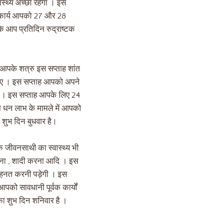
्थ्य अच्छा रहेगा । इस
ा कार्य आपको 27 और 28
ि आप प्रतिदिन रुद्राष्टक
। आपके शत्रु इस सप्ताह शांत
ाहिए । इस सप्ताह आपको अपने
गी । इस सप्ताह आपके लिए 24
 धन लाभ के मामले में आपको
 शुभ दिन बुधवार है।
 जीवनसाथी का स्वास्थ्य भी
ाना , शादी करना आदि । इस
 मेहनत करनी पड़ेगी । इस
को सावधानी पूर्वक कार्यों
का शुभ दिन शनिवार है ।