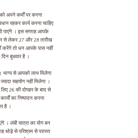
को अपने कर्मों पर करना
ावधान रहकर कार्य करना चाहिए
 हो पाएंगे । इस सप्ताह आपके
पहर से लेकर 27 और 28 तारीख
ीं करेंगे तो धन आपके पास नहीं
 दिन बुधवार है ।
 । भाग्य से आपको लाभ मिलेगा
ज्यादा सहयोग नहीं मिलेगा ।
 लिए 26 की दोपहर के बाद से
्यों का निष्पादन करना
र है ।
गे । लंबी यात्रा का योग बन
थोड़े से परिश्रम से परास्त