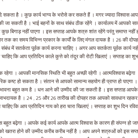
 सकता है । कुछ कार्य भाग्य के भरोसे कर सकते हैं । मगर ज्यादा विश्वास आप
ी जा सकती है । भाई बहनों के साथ संबंध ठीक रहेंगे । कार्यालय में आपको स
 कुछ बिगाड़ नहीं पाएगा । इस सप्ताह आपके शत्रु शांत रहेंगे परंतु समाप्त नहीं
 तक का समय विभिन्न प्रकार के कार्यों के लिए मंगल दायक है । 26 की दो
ंबंध में सतर्कता पूर्वक कार्य करना चाहिए । अगर आप सतर्कता पूर्वक कार्य नह
हिए कि आप प्रतिदिन काले कुत्ते को तंदूर की रोटी खिलाएं । सप्ताह का शुभ
क रहेगा । आपकी मानसिक स्थिति भी बहुत अच्छी रहेगी । आत्मविश्वास बढ़ेगा
 कष्ट हो सकता है । संतान से आपको सामान्य सहयोग ही प्राप्त हो पाएगा । 
संभावना बहुत कम है । धन आने की उम्मीद की जा सकती है । इस सप्ताह आपके
ाभदायक है । 24 , 25 और 26 तारीख की दोपहर तक आपको सावधान रहकर कार
चाहिए कि आप प्रतिदिन गाय को हरा चारा खिलाएं । सप्ताह का शुभ दिन रविवा
बहुत बढ़ेगा । आपके कई कार्य आपके आत्म विश्वास के कारण ही संपन्न हो जाएं
ो खतरा होने की उम्मीद करीब करीब नहीं है । आप अपने शत्रुओं को इस सप्ताह 