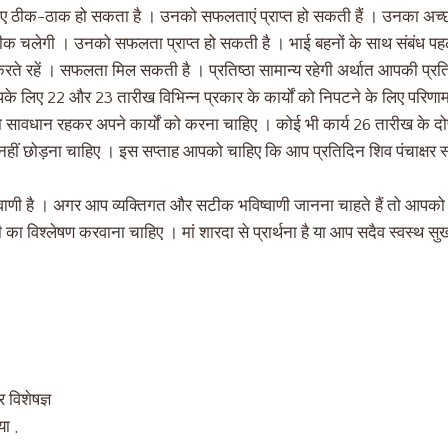
िए ठीक-ठाक हो सकता है । उनको सफलताएं प्राप्त हो सकती हैं । उनका अ
ठीक चलेगी । उनको सफलता प्राप्त हो सकती है । भाई बहनों के साथ संबंध पहले
र्य करते रहें । सफलता मिल सकती है । प्रतिष्ठा सामान्य रहेगी अर्थात आपकी प्र
के लिए 22 और 23 तारीख विभिन्न प्रकार के कार्यों को निपटने के लिए परिणा
पको सावधान रहकर अपने कार्यों को करना चाहिए । कोई भी कार्य 26 तारीख के 
नहीं छोड़ना चाहिए । इस सप्ताह आपको चाहिए कि आप प्रतिदिन शिव पंचाक्षर स्
ष्यवाणी है । अगर आप व्यक्तिगत और सटीक भविष्वाणी जानना चाहते हैं तो आपको 
 का विश्लेषण करवाना चाहिए । मां शारदा से प्रार्थना है या आप सदैव स्वस्थ सुख
र विशेषज्ञ
ा ,