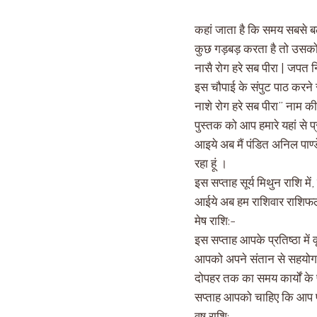
कहां जाता है कि समय सबसे बल
कुछ गड़बड़ करता है तो उसको 
नासै रोग हरे सब पीरा | जपत न
इस चौपाई के संपुट पाठ करने 
नाशे रोग हरे सब पीरा” नाम की
पुस्तक को आप हमारे यहां से प्
आइये अब मैं पंडित अनिल पाण
रहा हूं ।
इस सप्ताह सूर्य मिथुन राशि में,
आईये अब हम राशिवार राशिफल 
मेष राशि:-
इस सप्ताह आपके प्रतिष्ठा में
आपको अपने संतान से सहयोग म
दोपहर तक का समय कार्यों के 
सप्ताह आपको चाहिए कि आप प्र