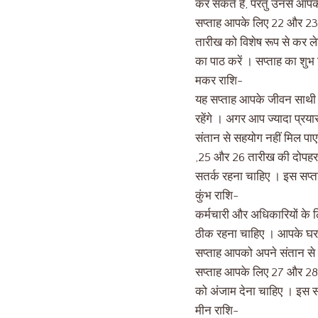
कर सकते हैं, परंतु उनसे आ
सप्ताह आपके लिए 22 और 23 
तारीख को विशेष रूप से कर ल
का पाठ करें । सप्ताह का शुभ
मकर राशि-
यह सप्ताह आपके जीवन साथी के
रहेंगे । अगर आप ज्यादा प्रय
संतान से सहयोग नहीं मिल पा
,25 और 26 तारीख की दोपहर 
सतर्क रहना चाहिए । इस सप्ता
कुंभ राशि-
कर्मचारी और अधिकारियों के 
ठीक रहना चाहिए । आपके घर 
सप्ताह आपको अपने संतान से स
सप्ताह आपके लिए 27 और 28 त
को अंजाम देना चाहिए । इस स
मीन राशि-