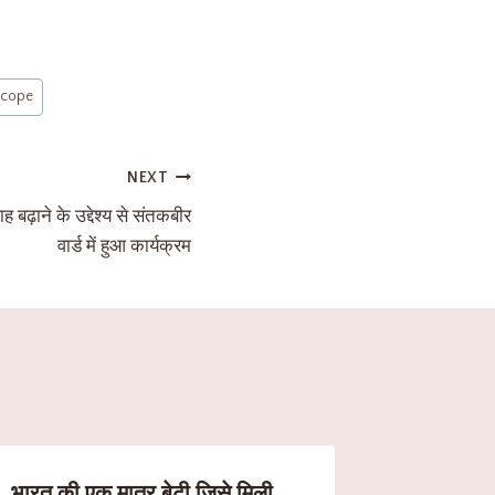
scope
NEXT
ह बढ़ाने के उद्देश्य से संतकबीर
वार्ड में हुआ कार्यक्रम
भारत की एक मात्र बेटी जिसे मिली