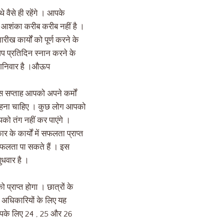
 वैसे ही रहेंगे । आपके
 की आशंका करीब करीब नहीं है ।
 कार्यों को पूर्ण करने के
 प्रतिदिन स्नान करने के
िन शनिवार है ।औऊप
 सप्ताह आपको अपने कर्मों
त रहना चाहिए । कुछ लोग आपको
को तंग नहीं कर पाएंगे ।
के कार्यों में सफलता प्राप्त
फलता पा सकते हैं । इस
धवार है ।
्राप्त होगा । छात्रों के
र अधिकारियों के लिए यह
ह आपके लिए 24 , 25 और 26