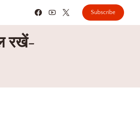
Subscribe
ल रखें-