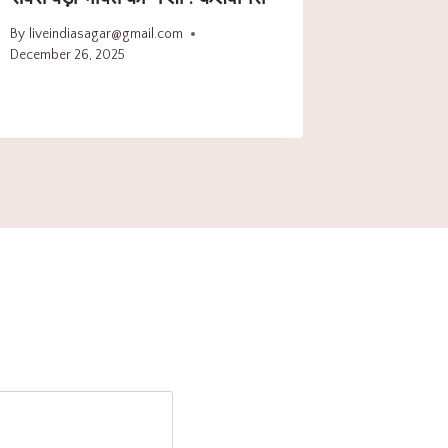
By
liveindiasagar@gmail.com
December 26, 2025