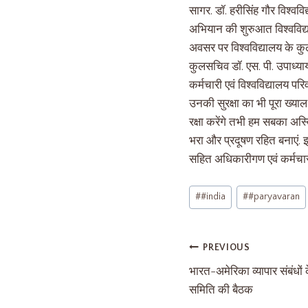
सागर. डॉ. हरीसिंह गौर विश्वविद
अभियान की शुरुआत विश्वविद्य
अवसर पर विश्वविद्यालय के कुलप
कुलसचिव डॉ. एस. पी. उपाध्याय
कर्मचारी एवं विश्वविद्यालय पर
उनकी सुरक्षा का भी पूरा ख्याल 
रक्षा करेंगे तभी हम सबका अस्
भरा और प्रदूषण रहित बनाएं. इस
सहित अधिकारीगण एवं कर्मचार
#
#india
#
#paryavaran
PREVIOUS
भारत-अमेरिका व्यापार संबंधों 
समिति की बैठक