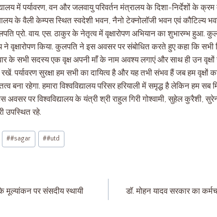
्यालय में पर्यावरण, वन और जलवायु परिवर्तन मंत्रालय के दिशा-निर्देशों के क्रम म
ालय के वैली केम्पस स्थित स्वदेशी भवन, नैनो टेक्नोलॉजी भवन एवं कौटिल्य भ
ति प्रो. वाय. एस. ठाकुर के नेतृत्व में वृक्षारोपण अभियान का शुभारम्भ हुआ. कुल
 ने वृक्षारोपण किया. कुलपति ने इस अवसर पर संबोधित करते हुए कहा कि सभी विद
िवार के सभी सदस्य एक वृक्ष अपनी माँ के नाम अवश्य लगाएं और साथ ही उन वृक्षों स
रखें. पर्यावरण सुरक्षा हम सभी का दायित्व है और यह तभी संभव हैं जब हम वृक्षों 
तित्व बना रहेगा. हमारा विश्वविद्यालय परिसर हरियाली में समृद्ध है लेकिन हम
 अवसर पर विश्वविद्यालय के यंत्री श्री राहुल गिरी गोश्वामी, सुहेल कुरैशी, सुरेन
ी उपस्थित रहे.
#
#sagar
#
#utd
के मूल्यांकन पर संसदीय स्थायी
डॉ. मोहन यादव सरकार का कर्मचारी