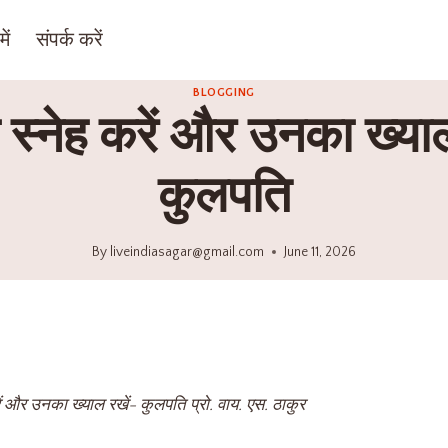
ें
संपर्क करें
BLOGGING
ं से स्नेह करें और उनका ख्या
कुलपति
By
liveindiasagar@gmail.com
June 11, 2026
ह करें और उनका ख्याल रखें- कुलपति प्रो. वाय. एस. ठाकुर