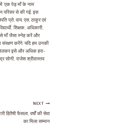
ें ‘एक पेड़ माँ के नाम’
वन परिसर से की गई. इस
पति प्रो. वाय. एस. ठाकुर एवं
्यार्थी, शिक्षक, अधिकारी,
े माँ जैसा स्नेह करें और
का संरक्षण करेंगे. यदि हम उनकी
 सब मिलकर इसे और अधिक हरा-
्द्र सोनी, राजेश श्रीवास्तव
NEXT
 हितैषी फैसला, वर्षों की सेवा
का मिला सम्मान