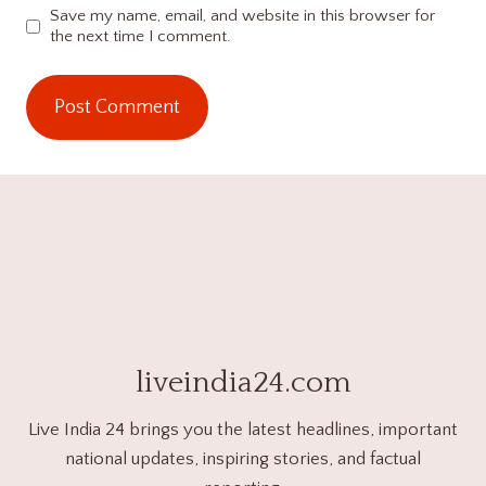
Save my name, email, and website in this browser for
the next time I comment.
liveindia24.com
Live India 24 brings you the latest headlines, important
national updates, inspiring stories, and factual