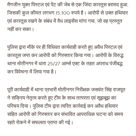
मैगजीन युक्त पिस्टल एवं पेंट की जेब से एक जिंदा कारतूस बरामद हुआ,
जिसकी कुल कीमत लगभग 15,100 रुपये है। आरोपी से उक्त हथियार
एवं कारतूस रखने के संबंध में वैध लाइसेंस मांगा गया, जो वह प्रस्तुत
नहीं कर सका।
पुलिस द्वारा मौके पर ही विधिवत कार्यवाही करते हुए अवैध पिस्टल एवं
कारतूस जप्त कर आरोपी को गिरफ्तार किया गया। आरोपी के विरुद्ध
थाना मोतीनगर में धारा 25/27 आर्म्स एक्ट के तहत अपराध पंजीबद्ध
कर विवेचना में लिया गया है।
पूरी कार्यवाही में थाना प्रभारी मोतीनगर निरीक्षक जसवंत सिंह राजपूत
ने सक्रिय नेतृत्व करते हुए टीम के साथ तत्परता एवं सूझबूझ का
परिचय दिया। पुलिस टीम द्वारा त्वरित कार्रवाई कर अवैध हथियार
सहित आरोपी को गिरफ्तार कर संभावित आपराधिक घटना को समय
रहते रोकने में सफलता प्राप्त की गई।