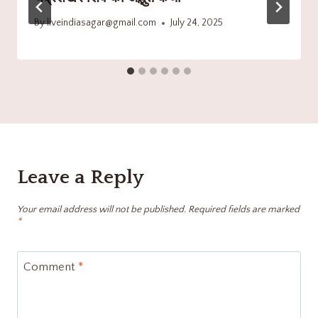
By
liveindiasagar@gmail.com
July 24, 2025
Leave a Reply
Your email address will not be published.
Required fields are marked
*
Comment
*