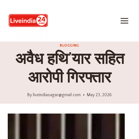
BLOGGING
अवैध हथि’यार सहित
आरोपी गिरफ्तार
By
liveindiasagar@gmail.com
May 23, 2026