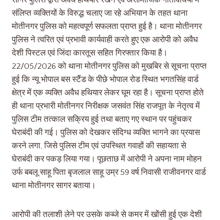
सागर पुलिस द्वारा अवैध हथियार रखने एवं असामाजिक गतिविधियों में
संलिप्त व्यक्तियों के विरुद्ध चलाए जा रहे अभियान के तहत थाना
मोतीनगर पुलिस को महत्वपूर्ण सफलता प्राप्त हुई है। थाना मोतीनगर
पुलिस ने त्वरित एवं प्रभावी कार्यवाही करते हुए एक आरोपी को अवैध
देशी पिस्टल एवं जिंदा कारतूस सहित गिरफ्तार किया है।
22/05/2026 को थाना मोतीनगर पुलिस को मुखबिर से सूचना प्राप्त
हुई कि न्यू भोपाल बस स्टैंड के पीछे भोपाल रोड स्थित भगतसिंह वार्ड
क्षेत्र में एक व्यक्ति अवैध हथियार लेकर घूम रहा है। सूचना प्राप्त होते
ही थाना प्रभारी मोतीनगर निरीक्षक जसवंत सिंह राजपूत के नेतृत्व में
पुलिस टीम तत्काल सक्रिय हुई तथा बताए गए स्थान पर पहुंचकर
घेराबंदी की गई। पुलिस को देखकर संदिग्ध व्यक्ति भागने का प्रयास
करने लगा, जिसे पुलिस टीम एवं उपस्थित गवाहों की सहायता से
घेराबंदी कर पकड़ लिया गया। पूछताछ में आरोपी ने अपना नाम मोहन
उर्फ बबलू साहू पिता बृजलाल साहू उम्र 59 वर्ष निवासी राजीवनगर वार्ड
थाना मोतीनगर सागर बताया।
आरोपी की तलाशी लेने पर उसके कब्जे से कमर में खोंसी हुई एक देशी