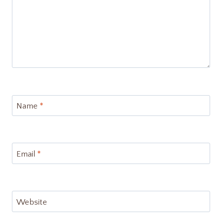
Name
*
Email
*
Website