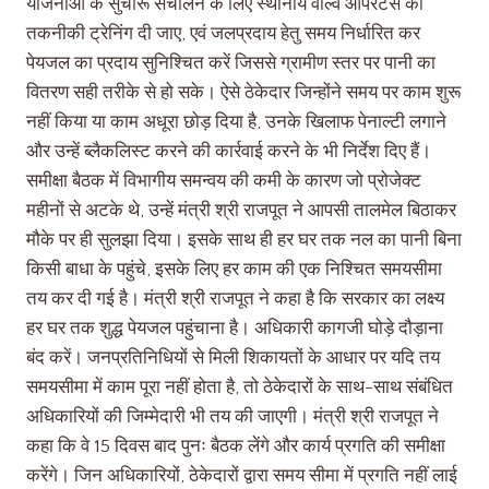
योजनाओं के सुचारू संचालन के लिए स्थानीय वॉल्व ऑपरेटर्स को
तकनीकी ट्रेनिंग दी जाए, एवं जलप्रदाय हेतु समय निर्धारित कर
पेयजल का प्रदाय सुनिश्चित करें जिससे ग्रामीण स्तर पर पानी का
वितरण सही तरीके से हो सके। ऐसे ठेकेदार जिन्होंने समय पर काम शुरू
नहीं किया या काम अधूरा छोड़ दिया है, उनके खिलाफ पेनाल्टी लगाने
और उन्हें ब्लैकलिस्ट करने की कार्रवाई करने के भी निर्देश दिए हैं।
समीक्षा बैठक में विभागीय समन्वय की कमी के कारण जो प्रोजेक्ट
महीनों से अटके थे, उन्हें मंत्री श्री राजपूत ने आपसी तालमेल बिठाकर
मौके पर ही सुलझा दिया। इसके साथ ही हर घर तक नल का पानी बिना
किसी बाधा के पहुंचे, इसके लिए हर काम की एक निश्चित समयसीमा
तय कर दी गई है। मंत्री श्री राजपूत ने कहा है कि सरकार का लक्ष्य
हर घर तक शुद्ध पेयजल पहुंचाना है। अधिकारी कागजी घोड़े दौड़ाना
बंद करें। जनप्रतिनिधियों से मिली शिकायतों के आधार पर यदि तय
समयसीमा में काम पूरा नहीं होता है, तो ठेकेदारों के साथ-साथ संबंधित
अधिकारियों की जिम्मेदारी भी तय की जाएगी। मंत्री श्री राजपूत ने
कहा कि वे 15 दिवस बाद पुनः बैठक लेंगे और कार्य प्रगति की समीक्षा
करेंगे। जिन अधिकारियों, ठेकेदारों द्वारा समय सीमा में प्रगति नहीं लाई