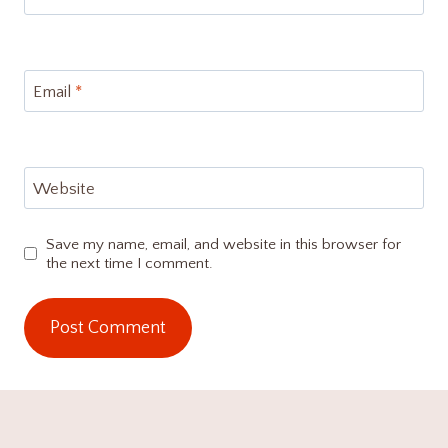
Email
*
Website
Save my name, email, and website in this browser for
the next time I comment.