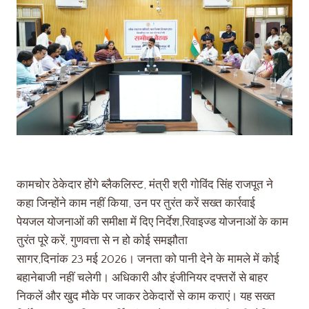
कामचोर ठेकेदार होंगे ब्लैकलिस्ट, मंत्री श्री गोविंद सिंह राजपूत ने
कहा जिन्होंने काम नहीं किया, उन पर तुरंत करें सख्त कार्रवाई
पेयजल योजनाओं की समीक्षा में दिए निर्देश,रिवाइज्ड योजनाओं के काम
तुरंत पूरे करें, गुणवत्ता से न हो कोई समझौता
सागर,दिनांक 23 मई 2026। जनता को पानी देने के मामले में कोई
बहानेबाजी नहीं चलेगी। अधिकारी और इंजीनियर दफ्तरों से बाहर
निकलें और खुद मौके पर जाकर ठेकेदारों से काम कराएं। यह सख्त