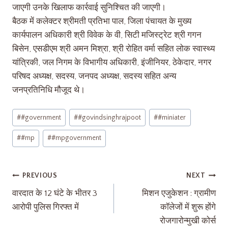
जाएगी उनके खिलाफ कार्रवाई सुनिश्चित की जाएगी।
बैठक में कलेक्टर श्रीमती प्रतिभा पाल, जिला पंचायत के मुख्य
कार्यपालन अधिकारी श्री विवेक के वी, सिटी मजिस्ट्रेट श्री गगन
बिसेन, एसडीएम श्री अमन मिश्रा, श्री रोहित वर्मा सहित लोक स्वास्थ्य
यांत्रिकी, जल निगम के विभागीय अधिकारी, इंजीनियर, ठेकेदार, नगर
परिषद अध्यक्ष, सदस्य, जनपद अध्यक्ष, सदस्य सहित अन्य
जनप्रतिनिधि मौजूद थे।
#
#government
#
#govindsinghrajpoot
#
#miniater
#
#mp
#
#mpgovernment
PREVIOUS
NEXT
वारदात के 12 घंटे के भीतर 3
मिशन एजुकेशन : ग्रामीण
आरोपी पुलिस गिरफ्त में
कॉलेजों में शुरू होंगे
रोजगारोन्मुखी कोर्स