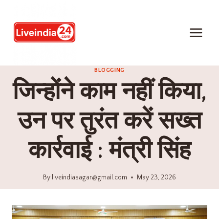
BLOGGING
जिन्होंने काम नहीं किया,
उन पर तुरंत करें सख्त
कार्रवाई : मंत्री सिंह
By
liveindiasagar@gmail.com
May 23, 2026