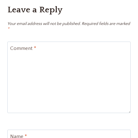
Leave a Reply
Your email address will not be published.
Required fields are marked
*
Comment
*
Name
*