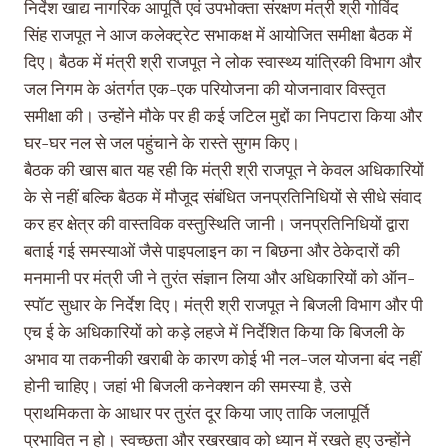
निर्देश खाद्य नागरिक आपूर्ति एवं उपभोक्ता संरक्षण मंत्री श्री गोविंद
सिंह राजपूत ने आज कलेक्ट्रेट सभाकक्ष में आयोजित समीक्षा बैठक में
दिए। बैठक में मंत्री श्री राजपूत ने लोक स्वास्थ्य यांत्रिकी विभाग और
जल निगम के अंतर्गत एक-एक परियोजना की योजनावार विस्तृत
समीक्षा की। उन्होंने मौके पर ही कई जटिल मुद्दों का निपटारा किया और
घर-घर नल से जल पहुंचाने के रास्ते सुगम किए।
बैठक की खास बात यह रही कि मंत्री श्री राजपूत ने केवल अधिकारियों
के से नहीं बल्कि बैठक में मौजूद संबंधित जनप्रतिनिधियों से सीधे संवाद
कर हर क्षेत्र की वास्तविक वस्तुस्थिति जानी। जनप्रतिनिधियों द्वारा
बताई गई समस्याओं जैसे पाइपलाइन का न बिछना और ठेकेदारों की
मनमानी पर मंत्री जी ने तुरंत संज्ञान लिया और अधिकारियों को ऑन-
स्पॉट सुधार के निर्देश दिए। मंत्री श्री राजपूत ने बिजली विभाग और पी
एच ई के अधिकारियों को कड़े लहजे में निर्देशित किया कि बिजली के
अभाव या तकनीकी खराबी के कारण कोई भी नल-जल योजना बंद नहीं
होनी चाहिए। जहां भी बिजली कनेक्शन की समस्या है, उसे
प्राथमिकता के आधार पर तुरंत दूर किया जाए ताकि जलापूर्ति
प्रभावित न हो। स्वच्छता और रखरखाव को ध्यान में रखते हुए उन्होंने