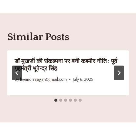
Similar Posts
डॉ मुखर्जी की संकल्पना पर बनी कश्मीर नीति : पूर्व
गृहमंत्री भूपेन्द्र सिंह
By
liveindiasagar@gmail.com
July 6, 2025