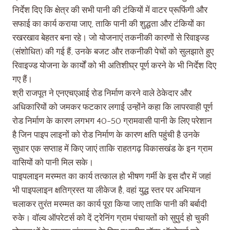
निर्देश दिए कि क्षेत्र की सभी पानी की टंकियों में वाटर प्रूफिंगी और
सफाई का कार्य कराया जाए, ताकि पानी की शुद्धता और टंकियों का
रखरखाव बेहतर बना रहे। जो योजनाएं तकनीकी कारणों से रिवाइज्ड
(संशोधित) की गई हैं, उनके बजट और तकनीकी पेचों को सुलझाते हुए
रिवाइज्ड योजना के कार्यों को भी अतिशीघ्र पूर्ण करने के भी निर्देश दिए
गए हैं।
श्री राजपूत ने एनएचएआई रोड निर्माण करने वाले ठेकेदार और
अधिकारियों को जमकर फटकार लगाई उन्होंने कहा कि लापरवाही पूर्ण
रोड निर्माण के कारण लगभग 40-50 ग्रामवासी पानी के लिए परेशान
है जिन पाइप लाइनों को रोड निर्माण के कारण क्षति पहुंची है उनके
सुधार एक सप्ताह में किए जाएं ताकि राहतगढ़ विकासखंड के इन ग्राम
वासियों को पानी मिल सके।
पाइपलाइन मरम्मत का कार्य तत्काल हो भीषण गर्मी के इस दौर में जहां
भी पाइपलाइन क्षतिग्रस्त या लीकेज है, वहां युद्ध स्तर पर अभियान
चलाकर तुरंत मरम्मत का कार्य पूरा किया जाए ताकि पानी की बर्बादी
रुके। वॉल्व ऑपरेटर्स को दें ट्रेनिंग ग्राम पंचायतों को सुपुर्द हो चुकी